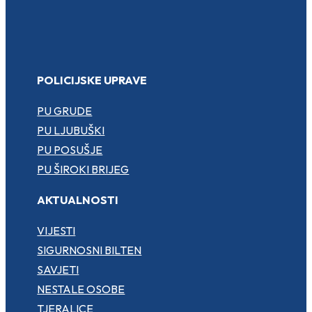
POLICIJSKE UPRAVE
PU GRUDE
PU LJUBUŠKI
PU POSUŠJE
PU ŠIROKI BRIJEG
AKTUALNOSTI
VIJESTI
SIGURNOSNI BILTEN
SAVJETI
NESTALE OSOBE
TJERALICE