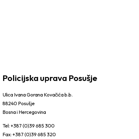
Policijska uprava Posušje
Ulica Ivana Gorana Kovačića b.b.
88240 Posušje
Bosna i Hercegovina
Tel: +387 (0)39 685 300
Fax: +387 (0)39 685 320