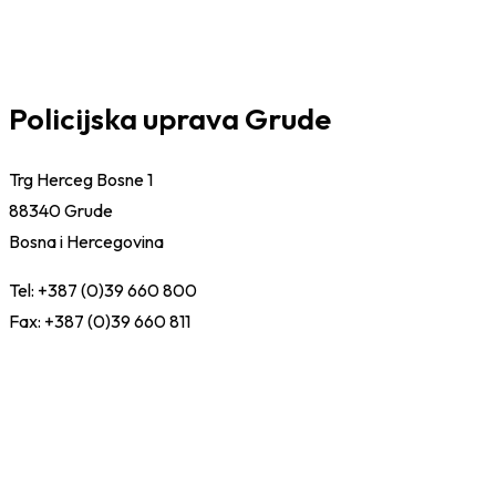
Policijska uprava Grude
Trg Herceg Bosne 1
88340 Grude
Bosna i Hercegovina
Tel: +387 (0)39 660 800
Fax: +387 (0)39 660 811