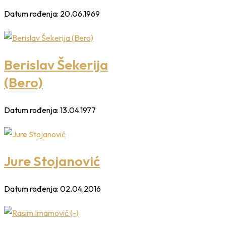
Datum rođenja:
20.06.1969
Berislav Šekerija
(Bero)
Datum rođenja:
13.04.1977
Jure Stojanović
Datum rođenja:
02.04.2016