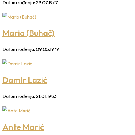
Datum rođenja:
29.07.1967
Mario (Buhač)
Datum rođenja:
09.05.1979
Damir Lazić
Datum rođenja:
21.01.1983
Ante Marić