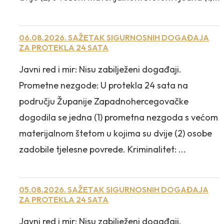
06.08.2026. SAŽETAK SIGURNOSNIH DOGAĐAJA
ZA PROTEKLA 24 SATA
Javni red i mir: Nisu zabilježeni događaji.
Prometne nezgode: U protekla 24 sata na
području Županije Zapadnohercegovačke
dogodila se jedna (1) prometna nezgoda s većom
materijalnom štetom u kojima su dvije (2) osobe
zadobile tjelesne povrede. Kriminalitet: ...
05.08.2026. SAŽETAK SIGURNOSNIH DOGAĐAJA
ZA PROTEKLA 24 SATA
Javni red i mir: Nisu zabilježeni događaji.